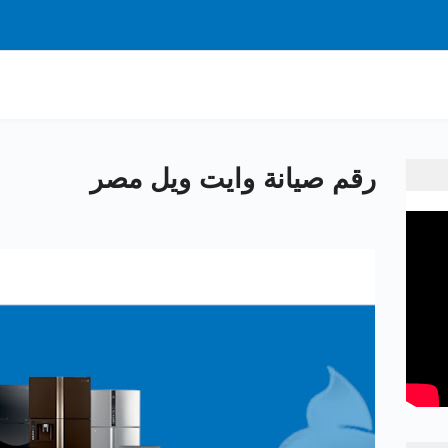
رقم صيانة وايت ويل مصر