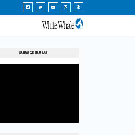
SUBSCRIBE US