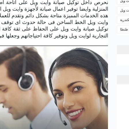
ت ويل
نحرص داخل توكيل صيانة وايت ويل على اتاحة اط
المنزلية وايضا توفير اعمال صيانة لأجهزة وايت ويل 
ت ويل
هذه الخدمات المميزة متاحة بشكل دائم وتقدم للعملا
ندرية
وايت ويل الخط الساخن فى حالة حدوث اى توقف ل
توكيل صيانة وايت ويل على الحفاظ على ثقة كافة 
 طنطا
التجارية لوايت ويل وتوفير كافة احتياجاتهم وجعلها 