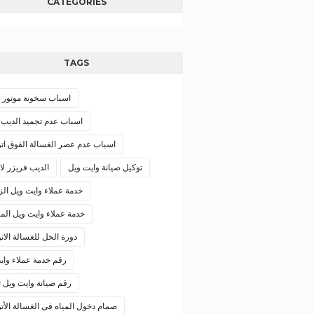
CATEGORIES
TAGS
اسباب سخونة موتور ال
اسباب عدم تجميد الديب 
اسباب عدم عصر الغسالة الفوق اتو
توكيل صيانة وايت ويل
الديب فريزر لا
خدمة عملاء وايت ويل الز
خدمة عملاء وايت ويل الم
دورة الخل للغسالة الات
رقم خدمة عملاء واي
رقم صيانة وايت ويل ث
صمام دخول المياه فى الغسالة الأت