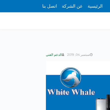
الرئيسية
عن الشركة
اتصل بنا
سبتمبر 04, 2019
الدعم الفني