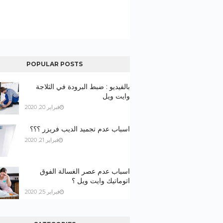
POPULAR POSTS
بالفيديو : ضبط البرودة في الثلاجة
وايت ويل
فبراير 20, 2020
اسباب عدم تجميد الديب فريزر ؟؟؟
فبراير 21, 2020
اسباب عدم عصر الغسالة الفوق
اتوماتيك وايت ويل ؟
فبراير 25, 2020