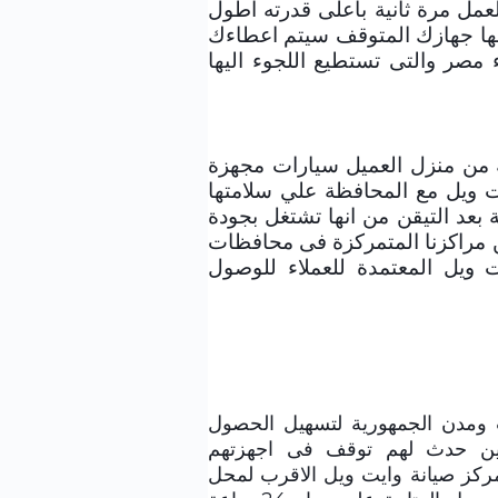
للعمل مرة ثانية بأعلى قدرته اطول
مها جهازك المتوقف سيتم اعطاءك
ء مصر والتى تستطيع اللجوء اليها
 من منزل العميل سيارات مجهزة
ت ويل مع المحافظة علي سلامتها
 بعد التيقن من انها تشتغل بجودة
ن مراكزنا المتمركزة فى محافظات
 ويل المعتمدة للعملاء للوصول
 ومدن الجمهورية لتسهيل الحصول
لذين حدث لهم توقف فى اجهزتهم
مركز صيانة وايت ويل الاقرب لمحل