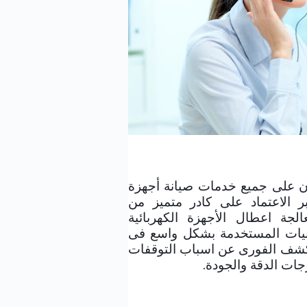
صيانة وايت ويل
ن على جميع خدمات صيانة أجهزة
 الاعتماد على كادر متميز من
لجة اعطال الأجهزة الكهربائية
قنيات المستخدمة بشكل واسع فى
الكشف الفورى عن اسباب التوقفات
ات الدقة والجودة.