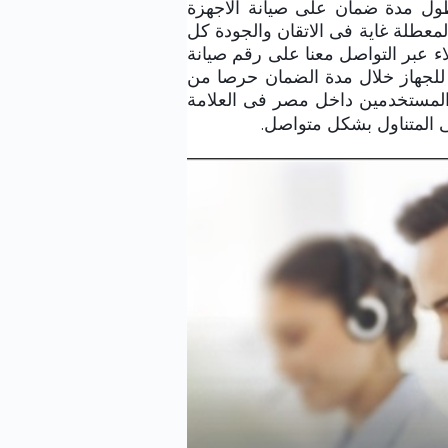
ول مدة ضمان على صيانة الاجهزة
المعطلة غاية فى الاتقان والجودة كل
ء عبر التواصل معنا على رقم صيانة
لجهاز خلال مدة الضمان حرصا من
المستخدمين داخل مصر فى العلامة
فى المتناول بشكل متواصل.