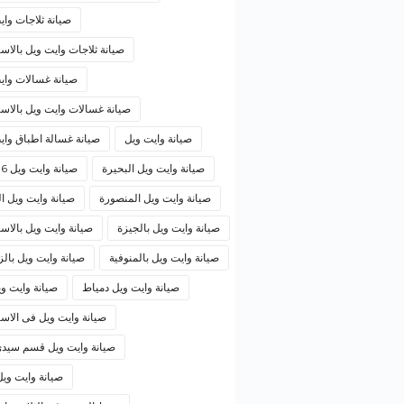
صيانة ثلاجات واي
صيانة ثلاجات وايت ويل بالاس
صيانة غسالات واي
صيانة غسالات وايت ويل بالاسك
صيانة وايت ويل
صيانة غسالة اطباق واي
صيانة وايت ويل البحيرة
صيانة وايت ويل 6 اكتوبر
صيانة وايت ويل المنصورة
صيانة وايت ويل ا
صيانة وايت ويل بالجيزة
صيانة وايت ويل بالاس
صيانة وايت ويل بالمنوفية
صيانة وايت ويل بال
صيانة وايت ويل دمياط
صيانة وايت وي
صيانة وايت ويل فى الاسك
صيانة وايت ويل قسم سيدى
صيانة وايت وي