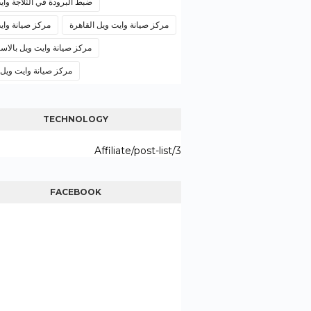
ضبط البرودة في الثلاجة واي
مركز صيانة وايت ويل القاهرة
مركز صيانة واي
مركز صيانة وايت ويل بالاسك
مركز صيانة وايت ويل
TECHNOLOGY
3/Affiliate/post-list
FACEBOOK