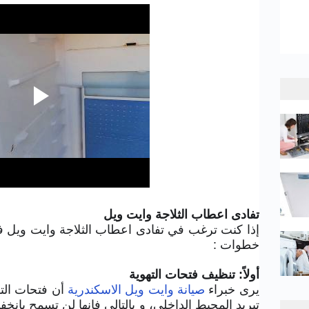
تفادى اعطاب الثلاجة وايت ويل
إذا كنت ترغب في تفادى اعطاب الثلاجة وايت ويل فعل
خطوات :
أولاً: تنظيف فتحات التهوية
يرى خبراء
صيانة وايت ويل الاسكندرية
أن فتحات الت
تبريد المحيط الداخلي، و بالتالي فإنها لن تسمح بإن