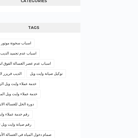
CATEGORIES
TAGS
اسباب سخونة موتور ال
اسباب عدم تجميد الديب 
اسباب عدم عصر الغسالة الفوق اتو
توكيل صيانة وايت ويل
الديب فريزر لا
خدمة عملاء وايت ويل الز
خدمة عملاء وايت ويل الم
دورة الخل للغسالة الات
رقم خدمة عملاء واي
رقم صيانة وايت ويل ث
صمام دخول المياه فى الغسالة الأت