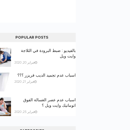
POPULAR POSTS
بالفيديو : ضبط البرودة في الثلاجة
وايت ويل
فبراير 20, 2020
اسباب عدم تجميد الديب فريزر ؟؟؟
فبراير 21, 2020
اسباب عدم عصر الغسالة الفوق
اتوماتيك وايت ويل ؟
فبراير 25, 2020