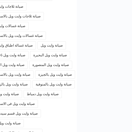
صيانة ثلاجات واي
صيانة ثلاجات وايت ويل بالاس
صيانة غسالات واي
صيانة غسالات وايت ويل بالاسك
صيانة وايت ويل
صيانة غسالة اطباق واي
صيانة وايت ويل البحيرة
صيانة وايت ويل 6 اكتوبر
صيانة وايت ويل المنصورة
صيانة وايت ويل ا
صيانة وايت ويل بالجيزة
صيانة وايت ويل بالاس
صيانة وايت ويل بالمنوفية
صيانة وايت ويل بال
صيانة وايت ويل دمياط
صيانة وايت وي
صيانة وايت ويل فى الاسك
صيانة وايت ويل قسم سيدى
صيانة وايت وي