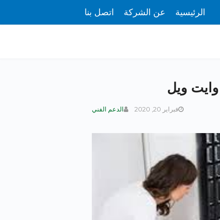
الرئيسية
عن الشركة
اتصل بنا
 وايت ويل
فبراير 20, 2020
الدعم الفني