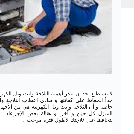
ضبط البرودة في الثلاجة وايت وي
لا يستطيع أحد أن ينكر أهمية الثلاجة وايت ويل الكه
جداً الحفاظ على كفائتها و تفادى اعطاب الثلاجة وا
خاصة و أن الثلاجة وايت ويل الكهربية هي من الأجهز
المنزل كل حين و آخر. و هناك بعض الإجراءات ا
لتحافظ على ثلاجتك لأطول فترة مرجحة .