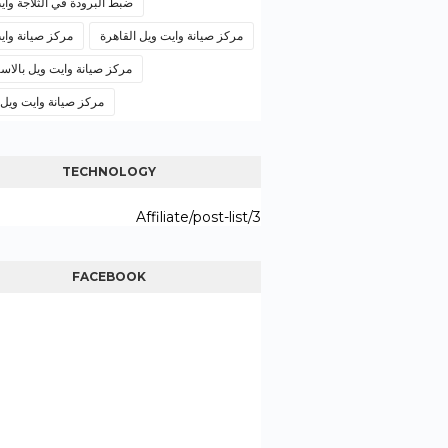
ضبط البرودة في الثلاجة واي
مركز صيانة وايت ويل القاهرة
مركز صيانة واي
مركز صيانة وايت ويل بالاسك
مركز صيانة وايت ويل
TECHNOLOGY
3/Affiliate/post-list
FACEBOOK