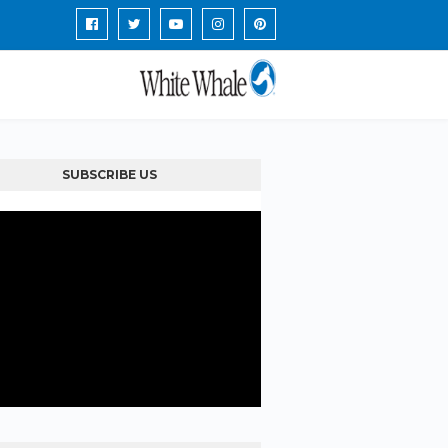
SUBSCRIBE US