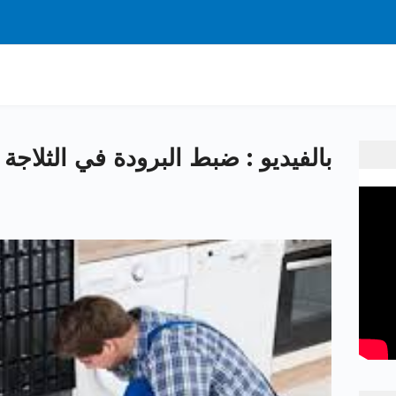
بالفيديو : ضبط البرودة في الثلاجة